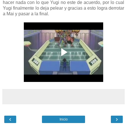
hacer nada con lo que Yugi no este de acuerdo, por lo cual
Yugi finalmente lo deja pelear y gracias a esto logra derrotar
a Mai y pasar a la final.
‹
›
Inicio