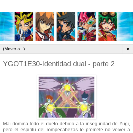
▼
YGOT1E30-Identidad dual - parte 2
Mai domina todo el duelo debido a la inseguridad de Yugi,
pero el espiritu del rompecabezas le promete no volver a