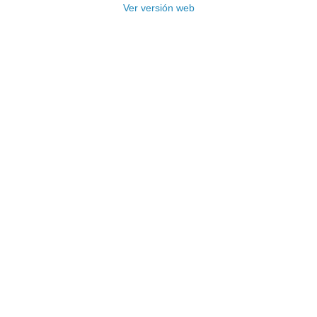
Ver versión web