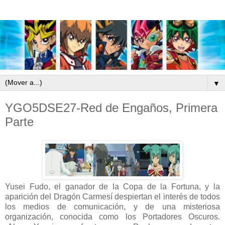
▼
YGO5DSE27-Red de Engaños, Primera
Parte
Yusei Fudo, el ganador de la Copa de la Fortuna, y la
aparición del Dragón Carmesí despiertan el interés de todos
los medios de comunicación, y de una misteriosa
organización, conocida como los Portadores Oscuros.