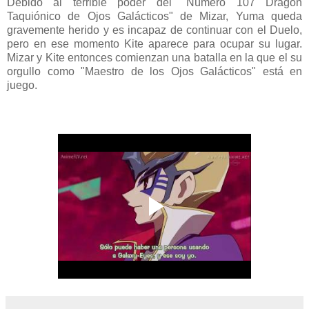
Debido al terrible poder del "Número 107 Dragón
Taquiónico de Ojos Galácticos" de Mizar, Yuma queda
gravemente herido y es incapaz de continuar con el Duelo,
pero en ese momento Kite aparece para ocupar su lugar.
Mizar y Kite entonces comienzan una batalla en la que el su
orgullo como "Maestro de los Ojos Galácticos" está en
juego.